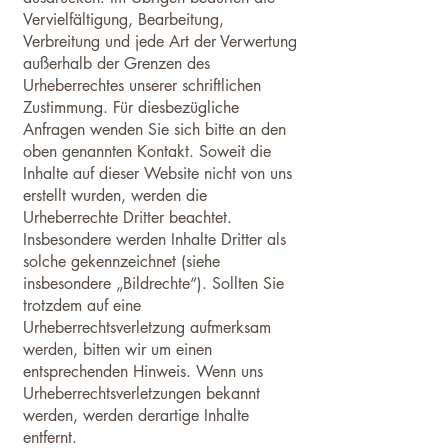
Vervielfältigung, Bearbeitung,
Verbreitung und jede Art der Verwertung
außerhalb der Grenzen des
Urheberrechtes unserer schriftlichen
Zustimmung. Für diesbezügliche
Anfragen wenden Sie sich bitte an den
oben genannten Kontakt. Soweit die
Inhalte auf dieser Website nicht von uns
erstellt wurden, werden die
Urheberrechte Dritter beachtet.
Insbesondere werden Inhalte Dritter als
solche gekennzeichnet (siehe
insbesondere „Bildrechte“). Sollten Sie
trotzdem auf eine
Urheberrechtsverletzung aufmerksam
werden, bitten wir um einen
entsprechenden Hinweis. Wenn uns
Urheberrechtsverletzungen bekannt
werden, werden derartige Inhalte
entfernt.