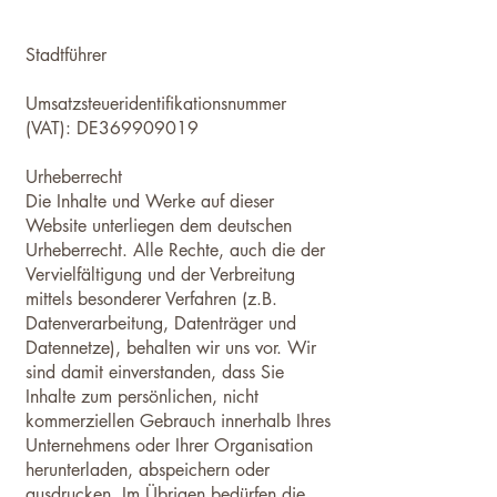
Stadtführer
Umsatzsteueridentifikationsnummer
(VAT): DE369909019
Urheberrecht
Die Inhalte und Werke auf dieser
Website unterliegen dem deutschen
Urheberrecht. Alle Rechte, auch die der
Vervielfältigung und der Verbreitung
mittels besonderer Verfahren (z.B.
Datenverarbeitung, Datenträger und
Datennetze), behalten wir uns vor. Wir
sind damit einverstanden, dass Sie
Inhalte zum persönlichen, nicht
kommerziellen Gebrauch innerhalb Ihres
Unternehmens oder Ihrer Organisation
herunterladen, abspeichern oder
ausdrucken. Im Übrigen bedürfen die