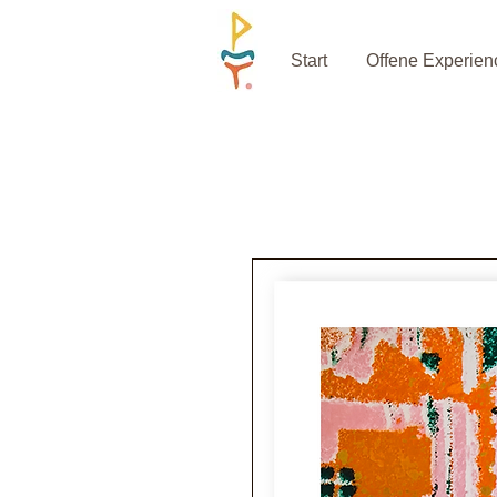
Start
Offene Experien