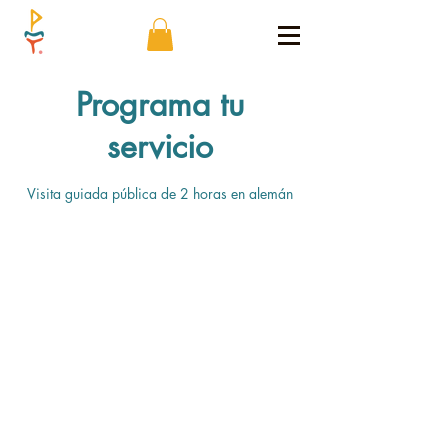
Programa tu
servicio
Visita guiada pública de 2 horas en alemán