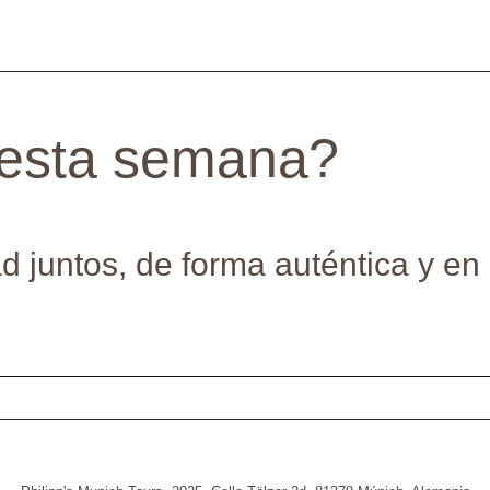
esta semana?
d juntos, de forma auténtica y e