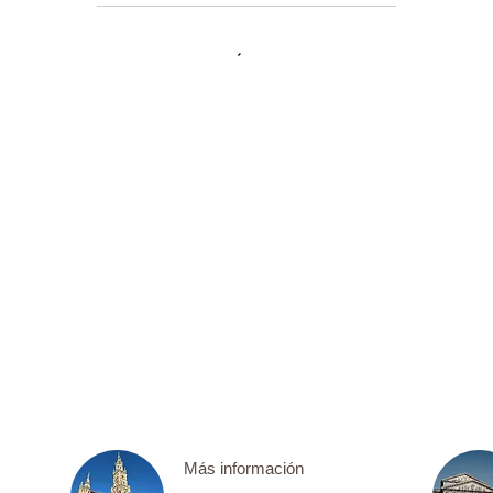
Más información