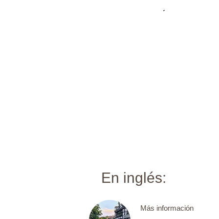
En inglés:​​
Más información