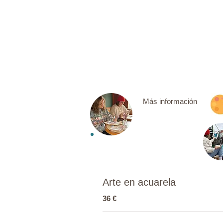
Más información
Arte en acuarela
36 €