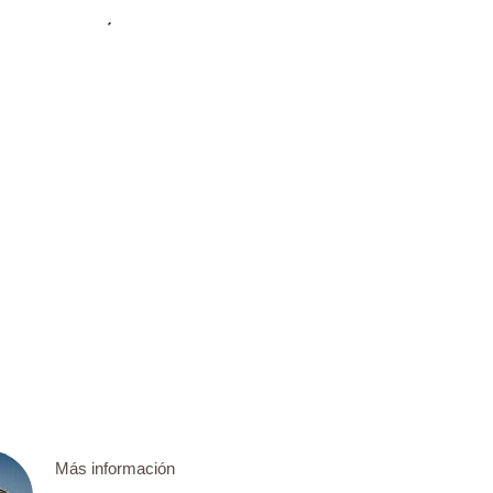
Más información