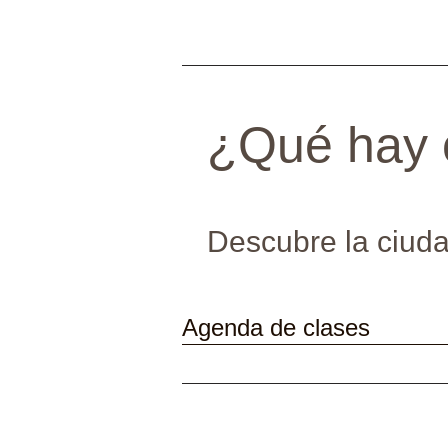
¿Qué hay 
Descubre la ciuda
Agenda de clases