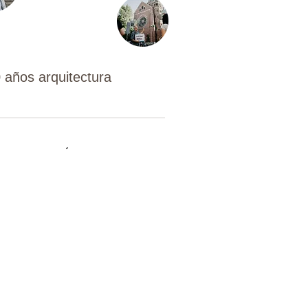
 años arquitectura