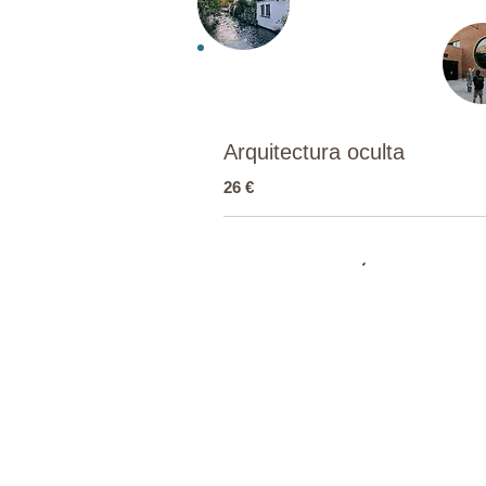
Arquitectura oculta
26 €