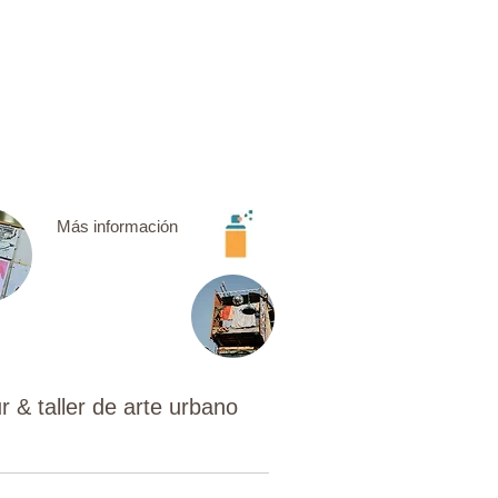
Más información
r & taller de arte urbano