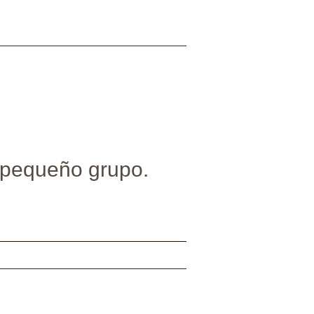
n pequeño grupo.