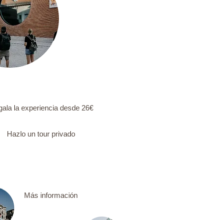
ala la experiencia desde 26€
Hazlo un tour privado
Más información