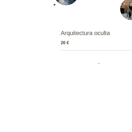
Arquitectura oculta
26 €