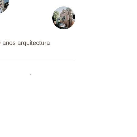
 años arquitectura