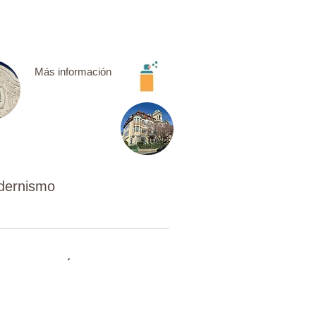
Más información
dernismo