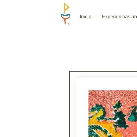
Inicio
Experiencias ab