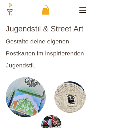
Jugendstil & Street Art
Gestalte deine eigenen
Postkarten im inspirierenden
Jugendstil.