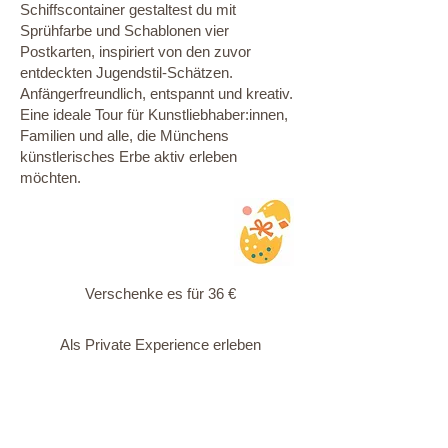
Schiffscontainer gestaltest du mit
Sprühfarbe und Schablonen vier
Postkarten, inspiriert von den zuvor
entdeckten Jugendstil-Schätzen.
Anfängerfreundlich, entspannt und kreativ.
Eine ideale Tour für Kunstliebhaber:innen,
Familien und alle, die Münchens
künstlerisches Erbe aktiv erleben
möchten.
Verschenke es für 36 €
Als Private Experience erleben