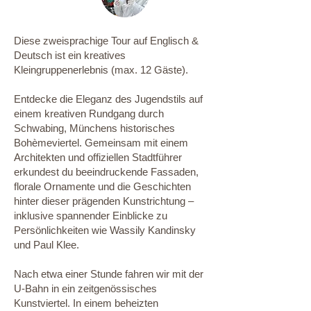
Diese zweisprachige Tour auf Englisch &
Deutsch ist ein kreatives
Kleingruppenerlebnis (max. 12 Gäste).
Entdecke die Eleganz des Jugendstils auf
einem kreativen Rundgang durch
Schwabing, Münchens historisches
Bohèmeviertel. Gemeinsam mit einem
Architekten und offiziellen Stadtführer
erkundest du beeindruckende Fassaden,
florale Ornamente und die Geschichten
hinter dieser prägenden Kunstrichtung –
inklusive spannender Einblicke zu
Persönlichkeiten wie Wassily Kandinsky
und Paul Klee.
Nach etwa einer Stunde fahren wir mit der
U-Bahn in ein zeitgenössisches
Kunstviertel. In einem beheizten