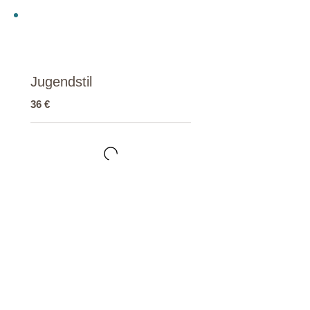
Jugendstil
36 €