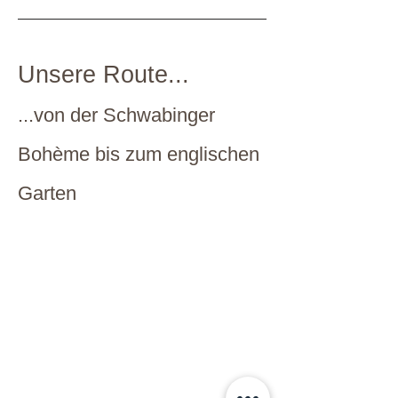
Unsere Route...
...von der Schwabinger
Bohème bis zum englischen
Garten