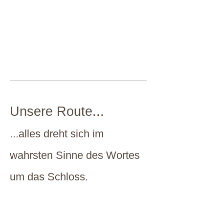
Unsere Route...
...alles dreht sich im
wahrsten Sinne des Wortes
um das Schloss.