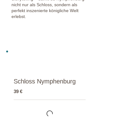
nicht nur als Schloss, sondern als
perfekt inszenierte königliche Welt
erlebst.
Schloss Nymphenburg
39 €