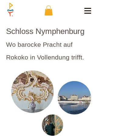
Schloss Nymphenburg
Wo barocke Pracht auf
Rokoko in Vollendung trifft.