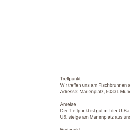
Treffpunkt
Wir treffen uns am Fischbrunnen 
Adresse: Marienplatz, 80331 Mü
Anreise
Der Treffpunkt ist gut mit der U-B
U6, steige am Marienplatz aus un
Endpunkt