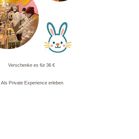
Verschenke es für 36 €
Als Private Experience erleben