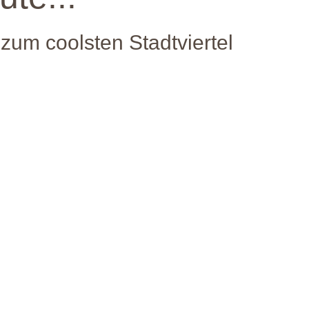
t zum coolsten Stadtviertel