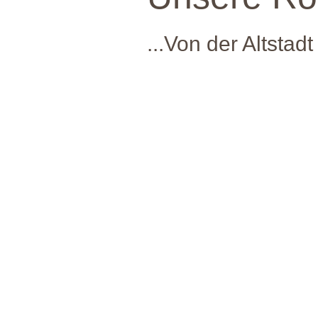
...Von der Altstad